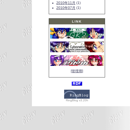
2010年11月
(1)
2010年07月
(1)
LINK
[管理用]
RingBlog v3.20h