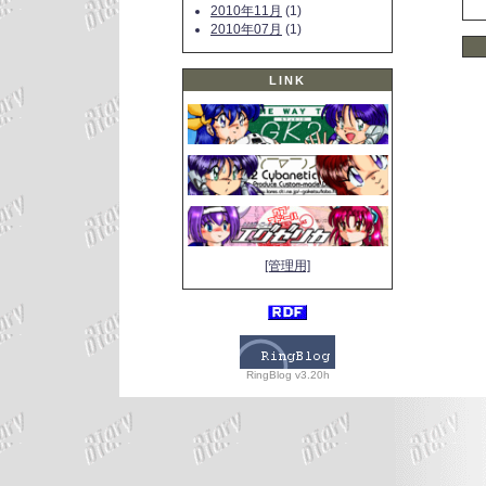
2010年11月
(1)
2010年07月
(1)
LINK
[管理用]
RingBlog v3.20h