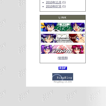
2010年11月
(1)
2010年07月
(1)
LINK
[管理用]
RingBlog v3.20h