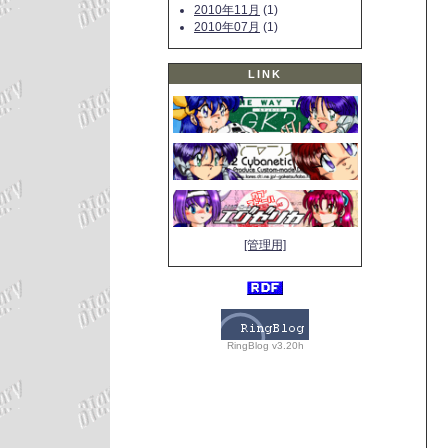
2010年11月
(1)
2010年07月
(1)
LINK
[管理用]
RingBlog v3.20h