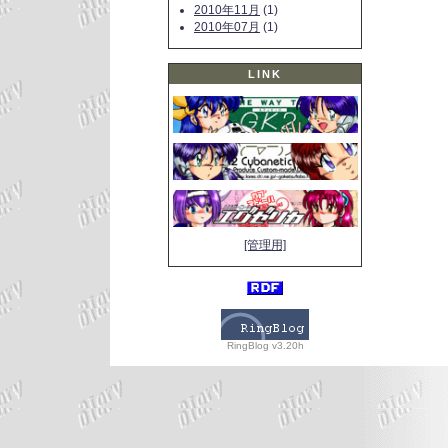
2010年11月
(1)
2010年07月
(1)
LINK
[管理用]
RingBlog v3.20h