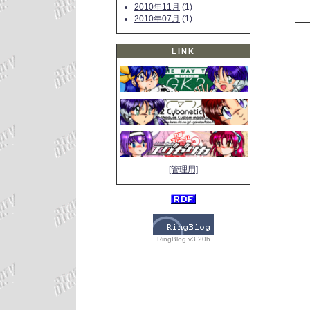
2010年11月
(1)
2010年07月
(1)
LINK
[管理用]
RingBlog v3.20h