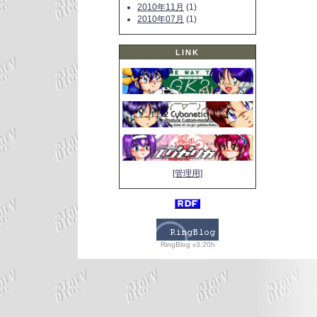
2010年11月
(1)
2010年07月
(1)
LINK
[管理用]
RingBlog v3.20h