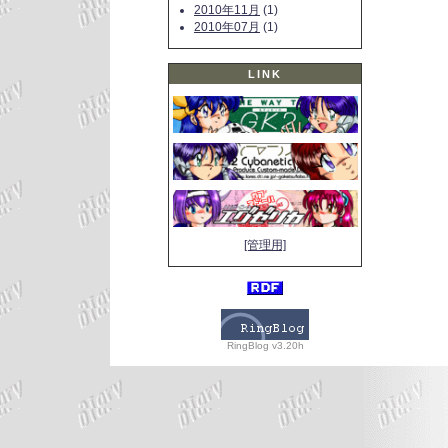
2010年11月
(1)
2010年07月
(1)
LINK
[管理用]
RingBlog v3.20h