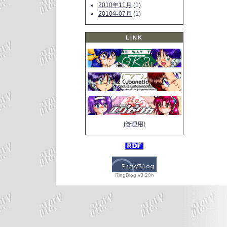
2010年11月
(1)
2010年07月
(1)
LINK
[管理用]
RingBlog v3.20h