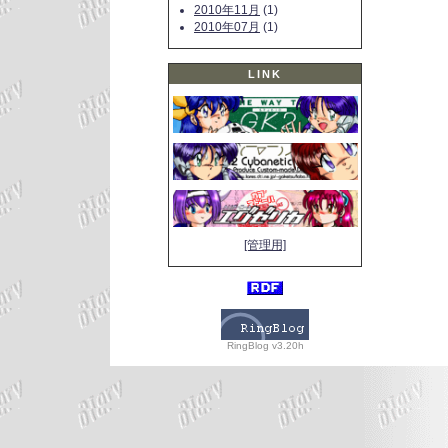
2010年11月
(1)
2010年07月
(1)
LINK
[管理用]
RingBlog v3.20h