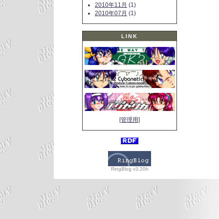
2010年11月
(1)
2010年07月
(1)
LINK
[管理用]
RingBlog v3.20h