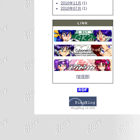
2010年11月
(1)
2010年07月
(1)
LINK
[管理用]
RingBlog v3.20h