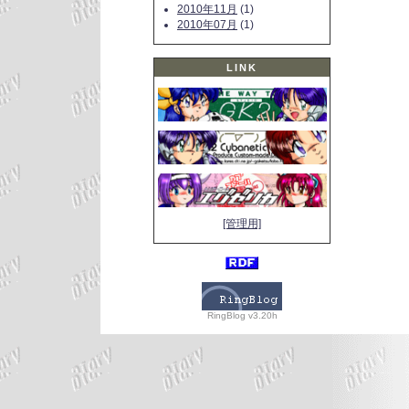
2010年11月
(1)
2010年07月
(1)
LINK
[管理用]
RingBlog v3.20h