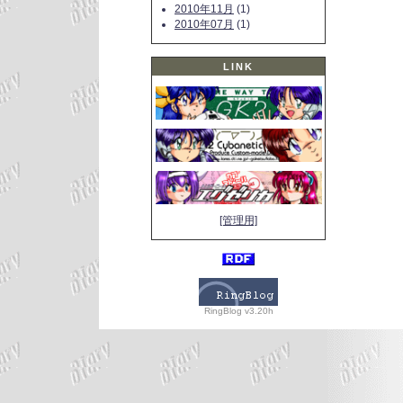
2010年11月
(1)
2010年07月
(1)
LINK
[管理用]
RingBlog v3.20h