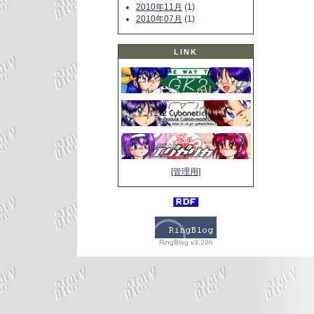
2010年11月
(1)
2010年07月
(1)
LINK
[管理用]
RingBlog v3.20h