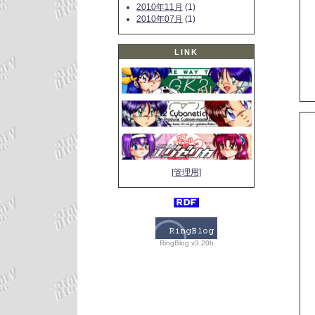
2010年11月
(1)
2010年07月
(1)
LINK
[管理用]
RingBlog v3.20h