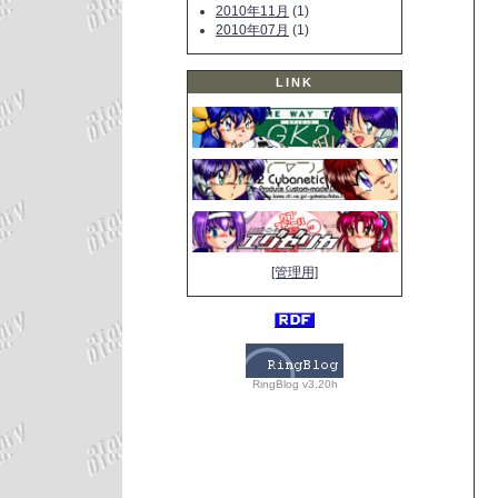
2010年11月
(1)
2010年07月
(1)
LINK
[管理用]
RingBlog v3.20h