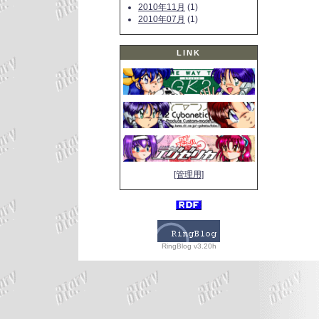
2010年11月
(1)
2010年07月
(1)
LINK
[管理用]
RingBlog v3.20h