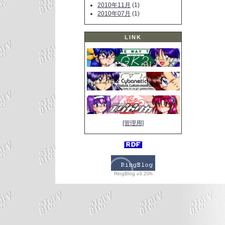
2010年11月
(1)
2010年07月
(1)
LINK
[管理用]
RingBlog v3.20h