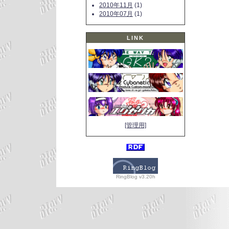
2010年11月
(1)
2010年07月
(1)
LINK
[管理用]
RingBlog v3.20h