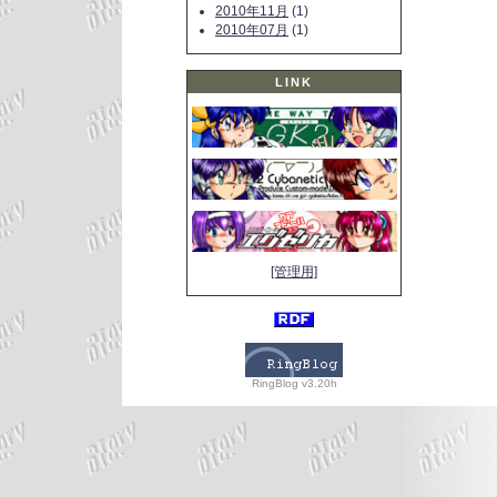
2010年11月
(1)
2010年07月
(1)
LINK
[管理用]
RingBlog v3.20h