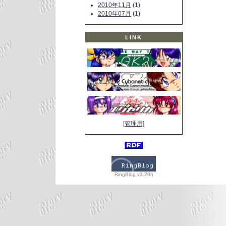
2010年11月
(1)
2010年07月
(1)
LINK
[管理用]
RingBlog v3.20h