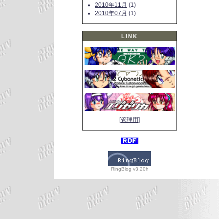
2010年11月
(1)
2010年07月
(1)
LINK
[管理用]
RingBlog v3.20h