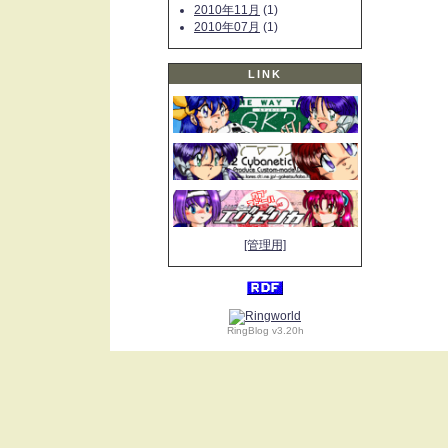
2010年11月
(1)
2010年07月
(1)
LINK
[管理用]
RingBlog v3.20h