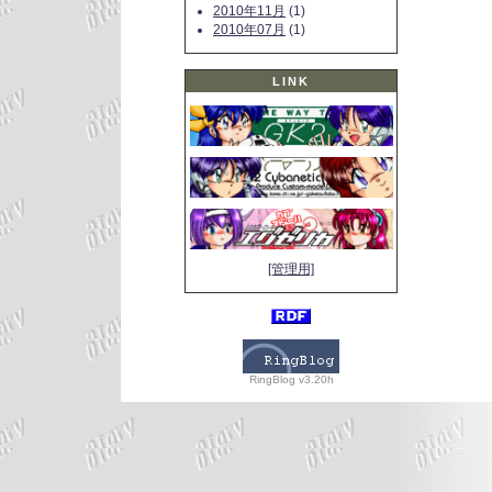
2010年11月
(1)
2010年07月
(1)
LINK
[管理用]
RingBlog v3.20h