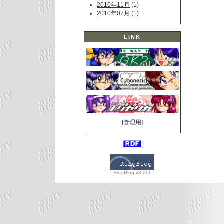
2010年11月
(1)
2010年07月
(1)
LINK
[管理用]
RingBlog v3.20h