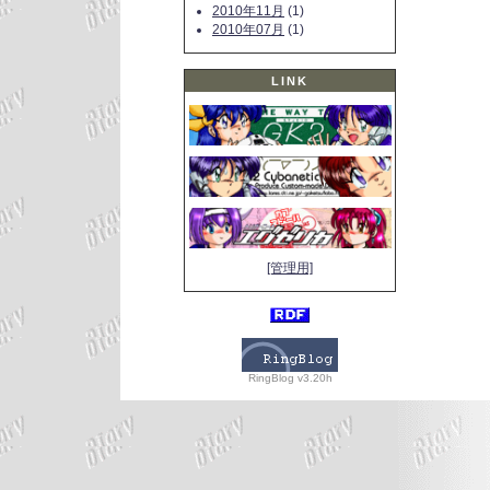
2010年11月
(1)
2010年07月
(1)
LINK
[管理用]
RingBlog v3.20h