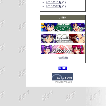
2010年11月
(1)
2010年07月
(1)
LINK
[管理用]
RingBlog v3.20h