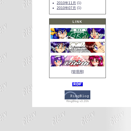
2010年11月
(1)
2010年07月
(1)
LINK
[管理用]
RingBlog v3.20h