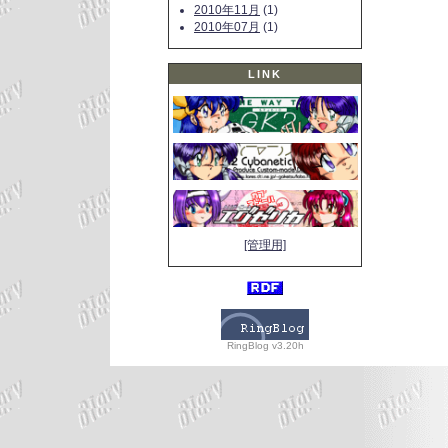
2010年11月
(1)
2010年07月
(1)
LINK
[管理用]
RingBlog v3.20h