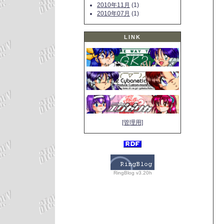
2010年11月
(1)
2010年07月
(1)
LINK
[管理用]
RingBlog v3.20h