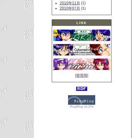
2010年11月
(1)
2010年07月
(1)
LINK
[管理用]
RingBlog v3.20h