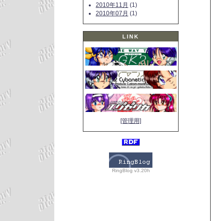
2010年11月
(1)
2010年07月
(1)
LINK
[管理用]
RingBlog v3.20h