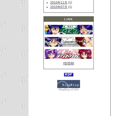
2010年11月
(1)
2010年07月
(1)
LINK
[管理用]
RingBlog v3.20h