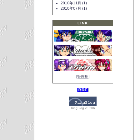
2010年11月
(1)
2010年07月
(1)
LINK
[管理用]
RingBlog v3.20h