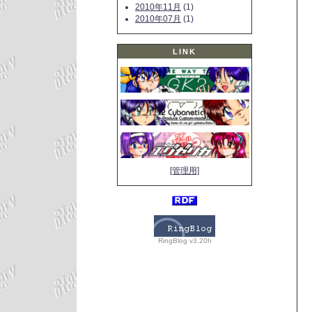
2010年11月
(1)
2010年07月
(1)
LINK
[管理用]
RingBlog v3.20h