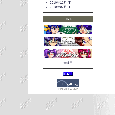
2010年11月
(1)
2010年07月
(1)
LINK
[管理用]
RingBlog v3.20h