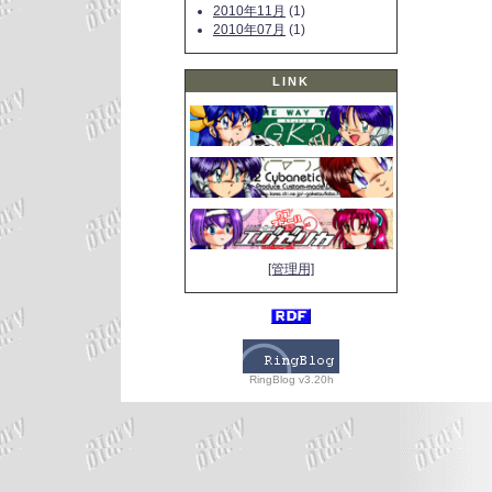
2010年11月
(1)
2010年07月
(1)
LINK
[管理用]
RingBlog v3.20h