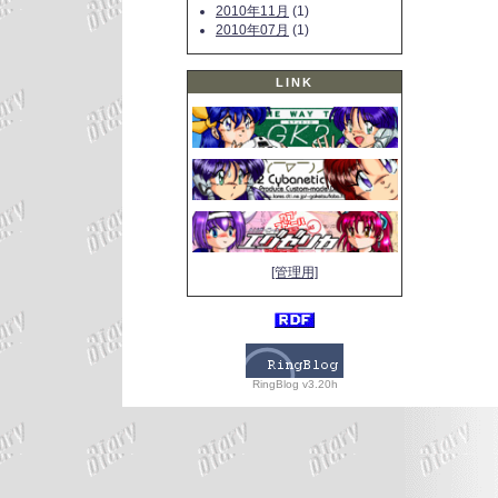
2010年11月
(1)
2010年07月
(1)
LINK
[管理用]
RingBlog v3.20h