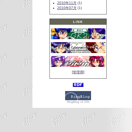
2010年11月
(1)
2010年07月
(1)
LINK
[管理用]
RingBlog v3.20h