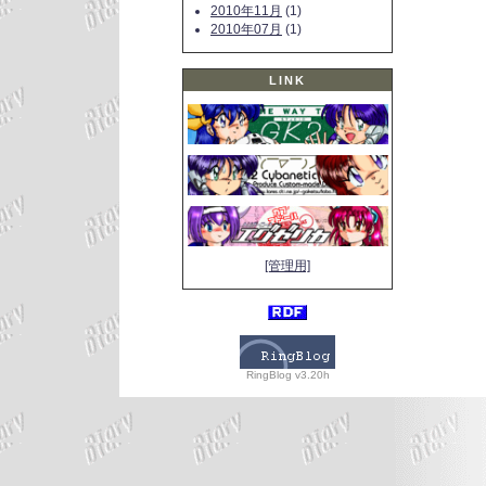
2010年11月
(1)
2010年07月
(1)
LINK
[管理用]
RingBlog v3.20h