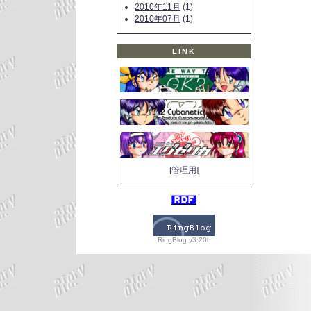
2010年11月
(1)
2010年07月
(1)
LINK
[管理用]
RingBlog v3.20h