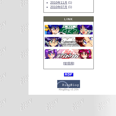
2010年11月
(1)
2010年07月
(1)
LINK
[管理用]
RingBlog v3.20h