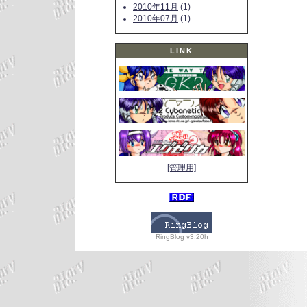
2010年11月
(1)
2010年07月
(1)
LINK
[管理用]
RingBlog v3.20h