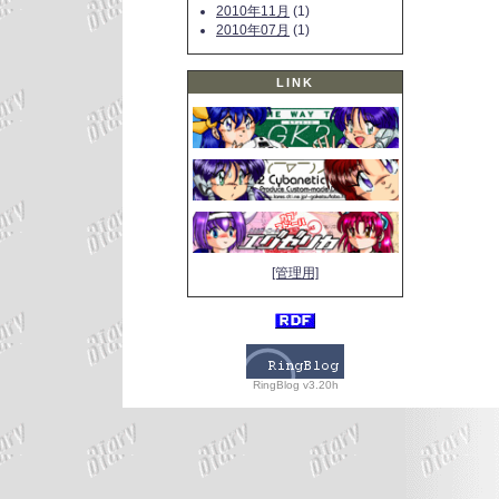
2010年11月
(1)
2010年07月
(1)
LINK
[管理用]
RingBlog v3.20h