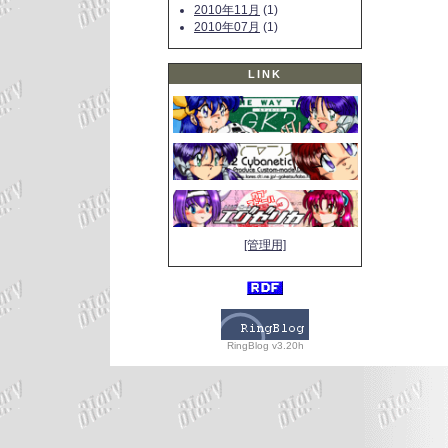
2010年11月
(1)
2010年07月
(1)
LINK
[管理用]
RingBlog v3.20h