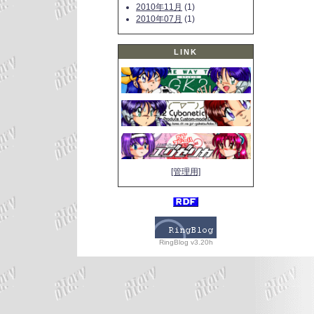
2010年11月
(1)
2010年07月
(1)
LINK
[管理用]
RingBlog v3.20h