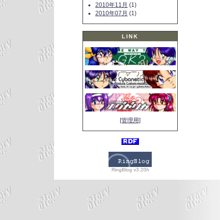
2010年11月
(1)
2010年07月
(1)
LINK
[管理用]
RingBlog v3.20h