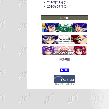
2010年11月
(1)
2010年07月
(1)
LINK
[管理用]
RingBlog v3.20h