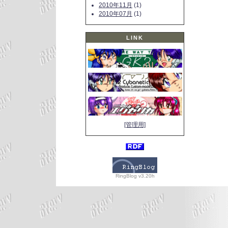
2010年11月
(1)
2010年07月
(1)
LINK
[管理用]
RingBlog v3.20h